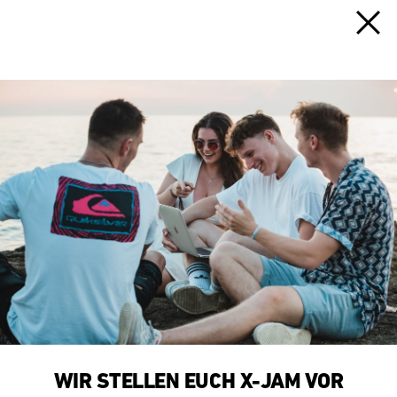
WIR STELLEN EUCH X-JAM VOR