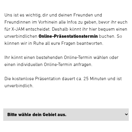
Uns ist es wichtig, dir und deinen Freunden und
Freundinnen im Vorhinein alle Infos zu geben, bevor ihr euch
für X-JAM entscheidet. Deshalb könnt ihr hier bequem einen
unverbindlichen
Online-Präsentationstermin
buchen. So
können wir in Ruhe all eure Fragen beantworten.
Ihr könnt einen bestehenden Online-Termin wählen oder
einen individuellen Online-Termin anfragen.
Die kostenlose Präsentation dauert ca. 25 Minuten und ist
unverbindlich.