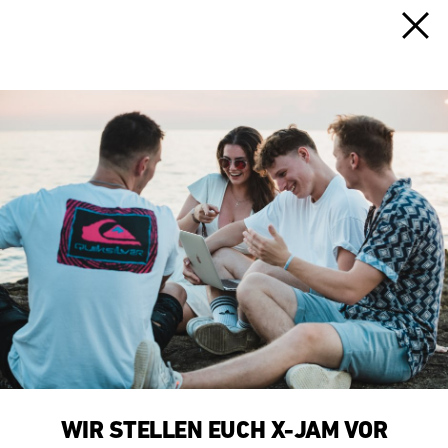
WIR STELLEN EUCH X-JAM VOR