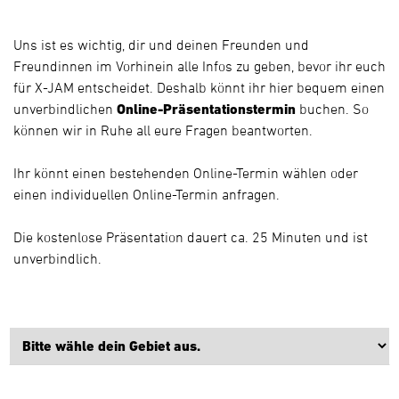
Uns ist es wichtig, dir und deinen Freunden und
Freundinnen im Vorhinein alle Infos zu geben, bevor ihr euch
für X-JAM entscheidet. Deshalb könnt ihr hier bequem einen
unverbindlichen
Online-Präsentationstermin
buchen. So
können wir in Ruhe all eure Fragen beantworten.
Ihr könnt einen bestehenden Online-Termin wählen oder
einen individuellen Online-Termin anfragen.
Die kostenlose Präsentation dauert ca. 25 Minuten und ist
unverbindlich.